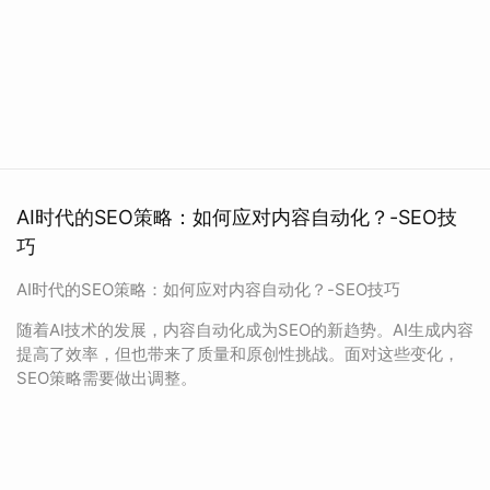
AI时代的SEO策略：如何应对内容自动化？-SEO技
巧
AI时代的SEO策略：如何应对内容自动化？-SEO技巧
随着AI技术的发展，内容自动化成为SEO的新趋势。AI生成内容
提高了效率，但也带来了质量和原创性挑战。面对这些变化，
SEO策略需要做出调整。