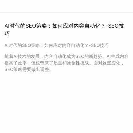
AI时代的SEO策略：如何应对内容自动化？-SEO技
巧
AI时代的SEO策略：如何应对内容自动化？-SEO技巧
随着AI技术的发展，内容自动化成为SEO的新趋势。AI生成内容
提高了效率，但也带来了质量和原创性挑战。面对这些变化，
SEO策略需要做出调整。