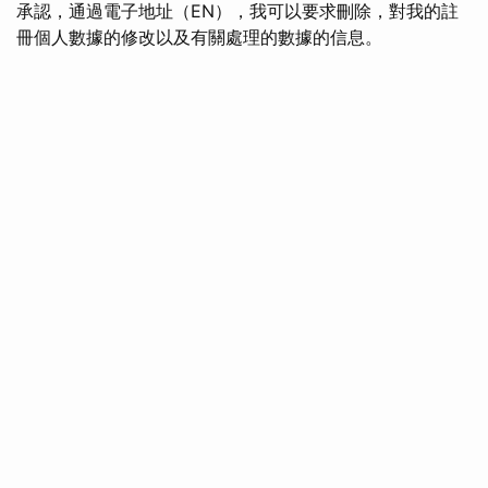
承認，通過電子地址（EN），我可以要求刪除，對我的註
冊個人數據的修改以及有關處理的數據的信息。