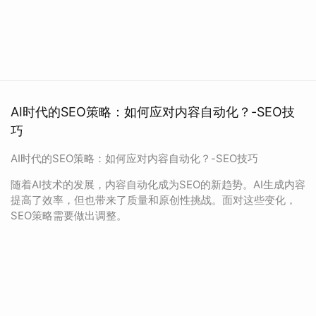
AI时代的SEO策略：如何应对内容自动化？-SEO技
巧
AI时代的SEO策略：如何应对内容自动化？-SEO技巧
随着AI技术的发展，内容自动化成为SEO的新趋势。AI生成内容
提高了效率，但也带来了质量和原创性挑战。面对这些变化，
SEO策略需要做出调整。