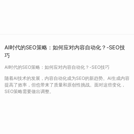
AI时代的SEO策略：如何应对内容自动化？-SEO技
巧
AI时代的SEO策略：如何应对内容自动化？-SEO技巧
随着AI技术的发展，内容自动化成为SEO的新趋势。AI生成内容
提高了效率，但也带来了质量和原创性挑战。面对这些变化，
SEO策略需要做出调整。