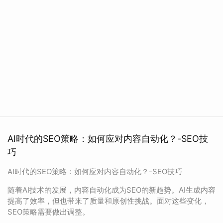
AI时代的SEO策略：如何应对内容自动化？-SEO技
巧
AI时代的SEO策略：如何应对内容自动化？-SEO技巧
随着AI技术的发展，内容自动化成为SEO的新趋势。AI生成内容
提高了效率，但也带来了质量和原创性挑战。面对这些变化，
SEO策略需要做出调整。