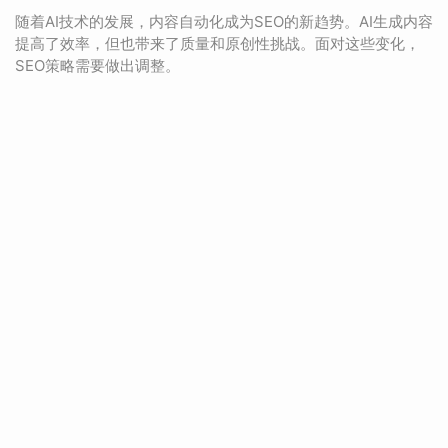
随着AI技术的发展，内容自动化成为SEO的新趋势。AI生成内容
提高了效率，但也带来了质量和原创性挑战。面对这些变化，
SEO策略需要做出调整。