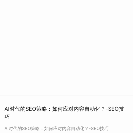
AI时代的SEO策略：如何应对内容自动化？-SEO技
巧
AI时代的SEO策略：如何应对内容自动化？-SEO技巧