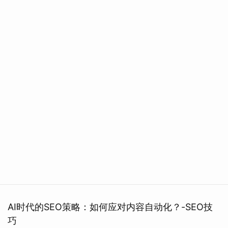
AI时代的SEO策略：如何应对内容自动化？-SEO技
巧