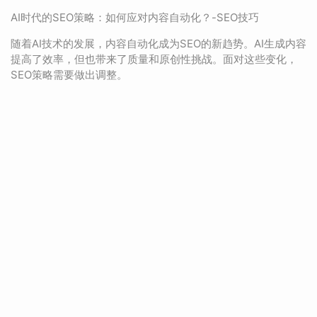
AI时代的SEO策略：如何应对内容自动化？-SEO技巧
随着AI技术的发展，内容自动化成为SEO的新趋势。AI生成内容
提高了效率，但也带来了质量和原创性挑战。面对这些变化，
SEO策略需要做出调整。