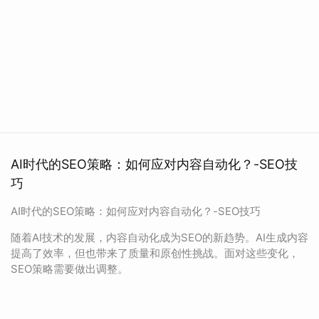
AI时代的SEO策略：如何应对内容自动化？-SEO技
巧
AI时代的SEO策略：如何应对内容自动化？-SEO技巧
随着AI技术的发展，内容自动化成为SEO的新趋势。AI生成内容
提高了效率，但也带来了质量和原创性挑战。面对这些变化，
SEO策略需要做出调整。