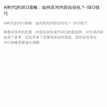
AI时代的SEO策略：如何应对内容自动化？-SEO技
巧
AI时代的SEO策略：如何应对内容自动化？-SEO技巧
随着AI技术的发展，内容自动化成为SEO的新趋势。AI生成内容
提高了效率，但也带来了质量和原创性挑战。面对这些变化，
SEO策略需要做出调整。