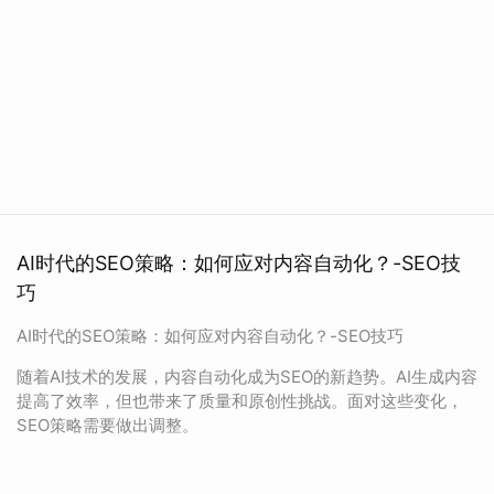
AI时代的SEO策略：如何应对内容自动化？-SEO技
巧
AI时代的SEO策略：如何应对内容自动化？-SEO技巧
随着AI技术的发展，内容自动化成为SEO的新趋势。AI生成内容
提高了效率，但也带来了质量和原创性挑战。面对这些变化，
SEO策略需要做出调整。