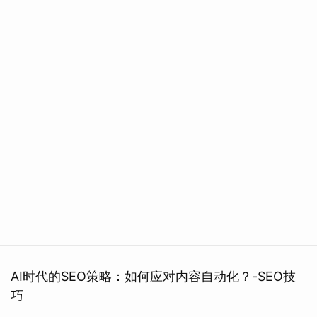
AI时代的SEO策略：如何应对内容自动化？-SEO技
巧