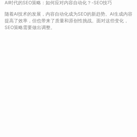
AI时代的SEO策略：如何应对内容自动化？-SEO技巧
随着AI技术的发展，内容自动化成为SEO的新趋势。AI生成内容
提高了效率，但也带来了质量和原创性挑战。面对这些变化，
SEO策略需要做出调整。