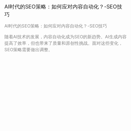
AI时代的SEO策略：如何应对内容自动化？-SEO技
巧
AI时代的SEO策略：如何应对内容自动化？-SEO技巧
随着AI技术的发展，内容自动化成为SEO的新趋势。AI生成内容
提高了效率，但也带来了质量和原创性挑战。面对这些变化，
SEO策略需要做出调整。