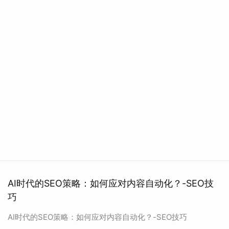
AI时代的SEO策略：如何应对内容自动化？-SEO技
巧
AI时代的SEO策略：如何应对内容自动化？-SEO技巧