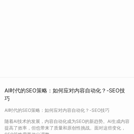
AI时代的SEO策略：如何应对内容自动化？-SEO技
巧
AI时代的SEO策略：如何应对内容自动化？-SEO技巧
随着AI技术的发展，内容自动化成为SEO的新趋势。AI生成内容
提高了效率，但也带来了质量和原创性挑战。面对这些变化，