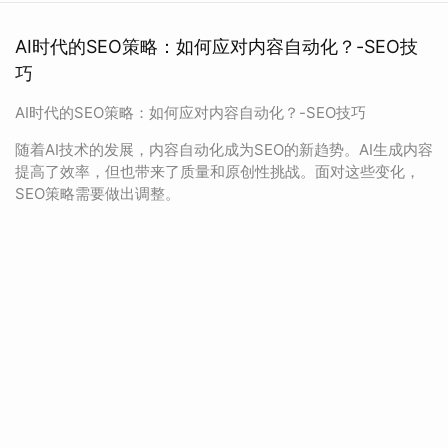
AI时代的SEO策略：如何应对内容自动化？-SEO技
巧
AI时代的SEO策略：如何应对内容自动化？-SEO技巧
随着AI技术的发展，内容自动化成为SEO的新趋势。AI生成内容
提高了效率，但也带来了质量和原创性挑战。面对这些变化，
SEO策略需要做出调整。