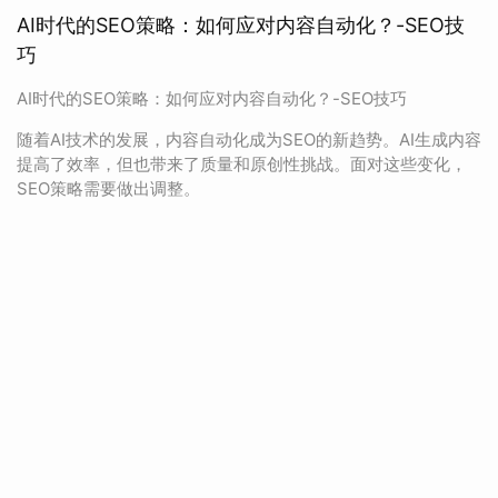
AI时代的SEO策略：如何应对内容自动化？-SEO技
巧
AI时代的SEO策略：如何应对内容自动化？-SEO技巧
随着AI技术的发展，内容自动化成为SEO的新趋势。AI生成内容
提高了效率，但也带来了质量和原创性挑战。面对这些变化，
SEO策略需要做出调整。