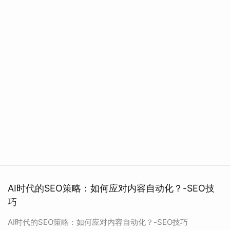
AI时代的SEO策略：如何应对内容自动化？-SEO技
巧
AI时代的SEO策略：如何应对内容自动化？-SEO技巧