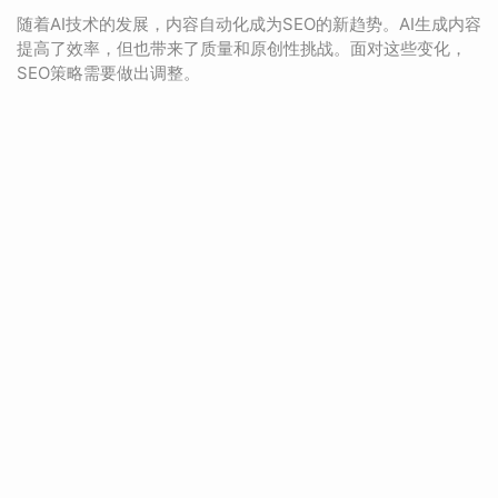
随着AI技术的发展，内容自动化成为SEO的新趋势。AI生成内容
提高了效率，但也带来了质量和原创性挑战。面对这些变化，
SEO策略需要做出调整。