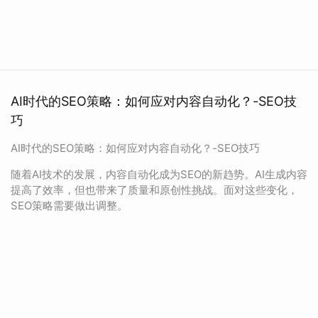
AI时代的SEO策略：如何应对内容自动化？-SEO技
巧
AI时代的SEO策略：如何应对内容自动化？-SEO技巧
随着AI技术的发展，内容自动化成为SEO的新趋势。AI生成内容
提高了效率，但也带来了质量和原创性挑战。面对这些变化，
SEO策略需要做出调整。