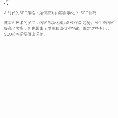
巧
AI时代的SEO策略：如何应对内容自动化？-SEO技巧
随着AI技术的发展，内容自动化成为SEO的新趋势。AI生成内容
提高了效率，但也带来了质量和原创性挑战。面对这些变化，
SEO策略需要做出调整。