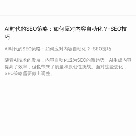
AI时代的SEO策略：如何应对内容自动化？-SEO技
巧
AI时代的SEO策略：如何应对内容自动化？-SEO技巧
随着AI技术的发展，内容自动化成为SEO的新趋势。AI生成内容
提高了效率，但也带来了质量和原创性挑战。面对这些变化，
SEO策略需要做出调整。